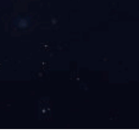
未来，我们期待看到更多来自北京乒乓球队的新成就，
希望他们继续秉持拼搏奋进的精神，在国际舞台上发光
发热。同时，也希望更多年轻人能够受到鼓舞，加入到
这项伟大的运动中来，共同推动我国体育事业的发展，
为实现更大的梦想而努力奋斗！
上一篇