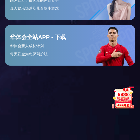
下坚实基础。
同时，随着科技的发展，各类先进设备及分析工具将被
运用到训练当中，以提高效率并帮助运动员发现不足之
处。因此，在科学技术支持下，北京队将能够更加精准
地把握自身状态，并不断优化技术动作，提高竞技水
平。
另外，加强国际交流仍然是提升实力的重要途径。通过
参加更多高水平赛事，以及与世界各国顶尖运动员切磋
较量，相信北京队会逐渐形成自己独特风格，从而进一
步推动整个中国乃至全球范围内的乒乓球事业发展。
总结：
综合来看，北京乒乓球队在世锦赛积分榜上以58分稳居
第一名，是多方面因素共同作用的结果。从历史传承到
个人表现，再到团队协作与未来发展，无不体现出这支
球队所具备的不凡实力和潜力。他们正朝着更高、更远