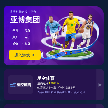
产品中心
首页
产品中心